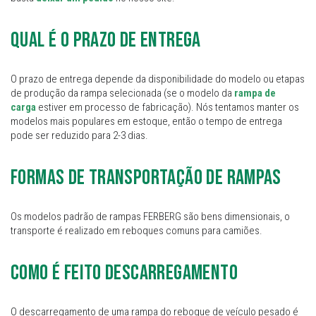
Qual é o prazo de entrega
O prazo de entrega depende da disponibilidade do modelo ou etapas
de produção da rampa selecionada (se o modelo da
rampa de
carga
estiver em processo de fabricação). Nós tentamos manter os
modelos mais populares em estoque, então o tempo de entrega
pode ser reduzido para 2-3 dias.
Formas de transportação de rampas
Os modelos padrão de rampas FERBERG são bens dimensionais, o
transporte é realizado em reboques comuns para camiões.
Como é feito descarregamento
O descarregamento de uma rampa do reboque de veículo pesado é