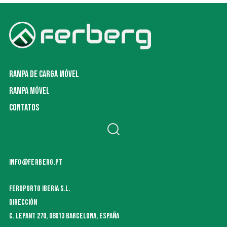
RAMPA DE CARGA MÓVEL
RAMPA MÓVEL
CONTATOS
INFO@FERBERG.PT
FEROPORTO IBERIA S.L.
DIRECCIÓN
C. LEPANT 270, 08013 BARCELONA, ESPAÑA