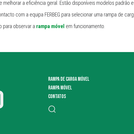
 e melhorar a eficiência geral. Estão disponíveis modelos padrão 
ontacto com a equipa FERBEG para selecionar uma rampa de car
o para observar a
rampa móvel
em funcionamento.
RAMPA DE CARGA MÓVEL
RAMPA MÓVEL
CONTATOS