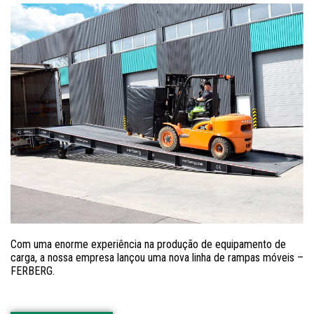
Com uma enorme experiência na produção de equipamento de
carga, a nossa empresa lançou uma nova linha de rampas móveis –
FERBERG.