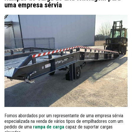
uma empresa sérvia
Fomos abordados por um representante de uma empresa sérvia
especializada na venda de vários tipos de empilhadores com um
pedido de uma
rampa de carga
capaz de suportar cargas