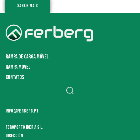
SABER MAIS
RAMPA DE CARGA MÓVEL
RAMPA MÓVEL
CONTATOS
INFO@FERBERG.PT
FEROPORTO IBERIA S.L.
DIRECCIÓN