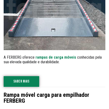
A FERBERG oferece
rampas de carga móveis
conhecidas pela
sua elevada qualidade e durabilidade.
SABER MAIS
Rampa móvel carga para empilhador
FERBERG