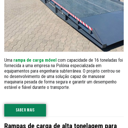
Uma
rampa de carga móvel
com capacidade de 16 toneladas foi
fornecida a uma empresa na Polónia especializada em
equipamentos para engenharia subterrânea. O projeto centrou-se
no desenvolvimento de uma solução capaz de manusear
maquinaria pesada de forma segura e garantir um desempenho
estável e fiável durante o transporte.
SABER MAIS
Rampas de carga de alta tonelagem para