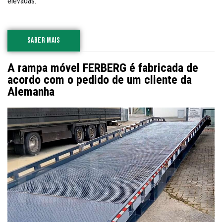
elevadas.
SABER MAIS
A rampa móvel FERBERG é fabricada de
acordo com o pedido de um cliente da
Alemanha