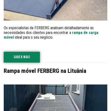
Os especialistas da FERBERG analisam detalhadamente as
necessidades dos clientes para encontrar a
rampa de carga
móvel
ideal para o seu negócio.
SABER MAIS
Rampa móvel FERBERG na Lituânia